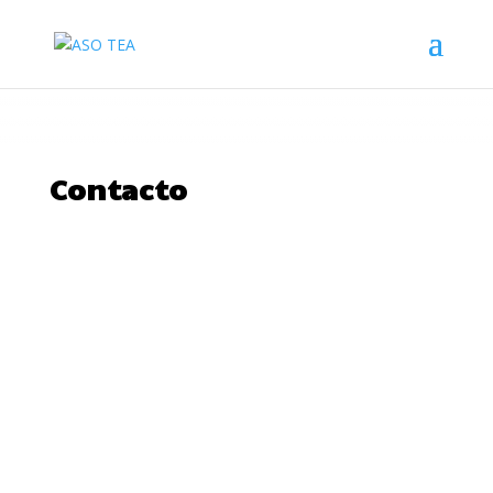
Contacto