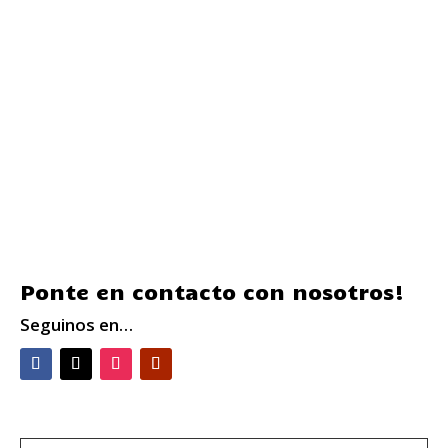
Ponte en contacto con nosotros!
Seguinos en…